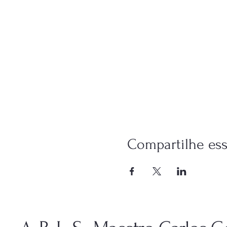
Compartilhe es