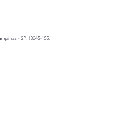
mpinas - SP, 13045-155,