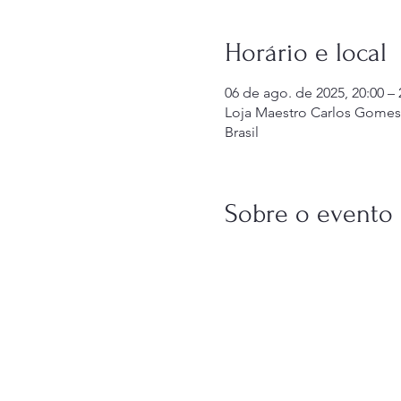
Horário e local
06 de ago. de 2025, 20:00 – 
Loja Maestro Carlos Gomes 5
Brasil
Sobre o evento