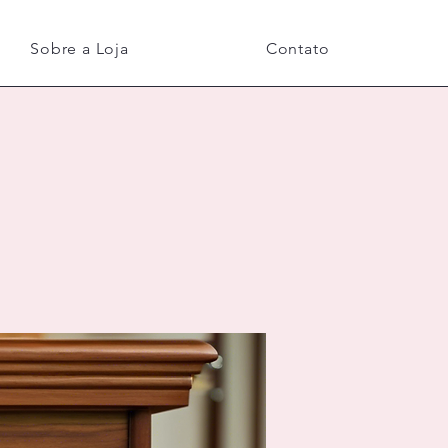
Sobre a Loja
Contato