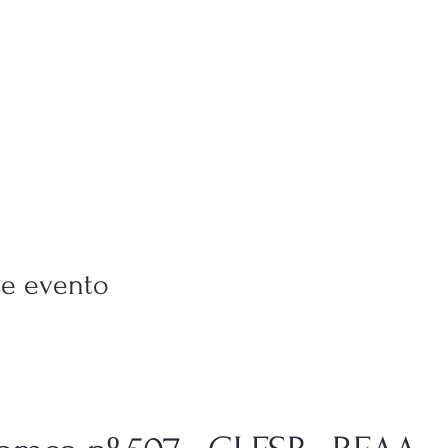
se evento