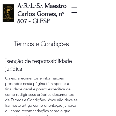
A
R
L
S
Maestro
∴
∴
∴
∴
Carlos Gomes, nº
507 - GLESP
Termos e Condições
Isenção de responsabilidade
jurídica
Os esclarecimentos e informações
prestados nesta página têm apenas a
finalidade geral e pouco específica de
como redigir seus próprios documentos
de Termos e Condições. Você não deve se
fiar neste artigo como orientação jurídica
ou como recomendações sobre o que