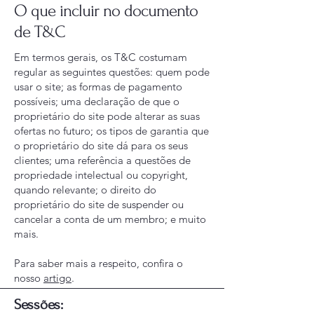
O que incluir no documento
de T&C
Em termos gerais, os T&C costumam
regular as seguintes questões: quem pode
usar o site; as formas de pagamento
possíveis; uma declaração de que o
proprietário do site pode alterar as suas
ofertas no futuro; os tipos de garantia que
o proprietário do site dá para os seus
clientes; uma referência a questões de
propriedade intelectual ou copyright,
quando relevante; o direito do
proprietário do site de suspender ou
cancelar a conta de um membro; e muito
mais.
Para saber mais a respeito, confira o
nosso
artigo
.
Sessões: