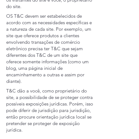
do site.
OS T&C devem ser estabelecidos de
acordo com as necessidades específicas e
a natureza de cada site. Por exemplo, um
site que oferece produtos a clientes
envolvendo transações de comércio
eletrônico precisa ter T&C que sejam
diferentes dos T&C de um site que
oferece somente informações (como um
blog, uma página inicial de
encaminhamento a outras e assim por
diante).
T&C dão a você, como proprietário do
site, a possibilidade de se proteger contra
possíveis exposições jurídicas. Porém, isso
pode diferir de jurisdição para jurisdição,
então procure orientação jurídica local se
pretender se proteger de exposição
jurídica.