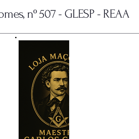
mes, nº 507 - GLESP - REAA