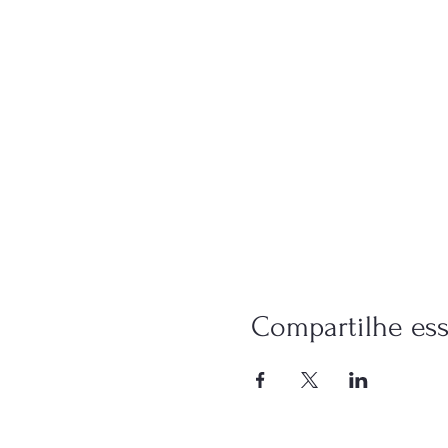
Compartilhe es