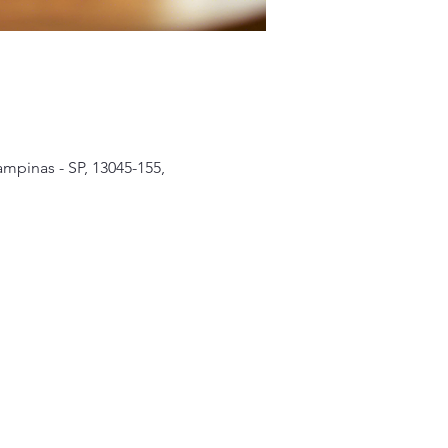
mpinas - SP, 13045-155,