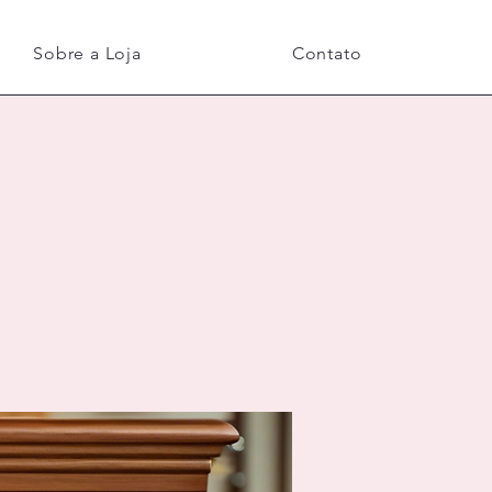
Sobre a Loja
Contato