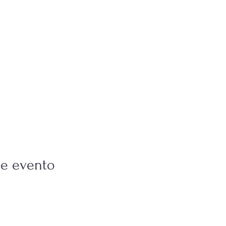
se evento