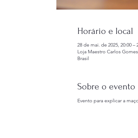
Horário e local
28 de mai. de 2025, 20:00 – 
Loja Maestro Carlos Gomes 5
Brasil
Sobre o evento
Evento para explicar a maço