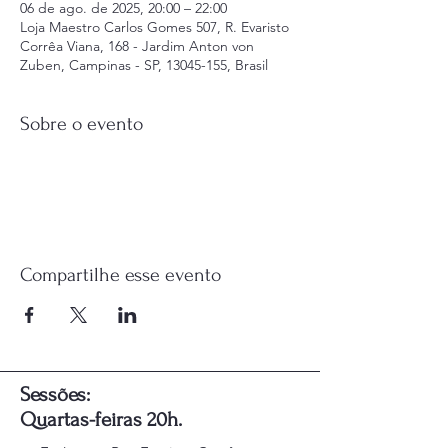
06 de ago. de 2025, 20:00 – 22:00
Loja Maestro Carlos Gomes 507, R. Evaristo
Corrêa Viana, 168 - Jardim Anton von
Zuben, Campinas - SP, 13045-155, Brasil
Sobre o evento
Compartilhe esse evento
Sessões:
Quartas-feiras 20h.